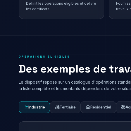
Définit les opérations éligibles et délivre
Fourniss
les certificats.
travaux 
OPÉRATIONS ÉLIGIBLES
Des exemples de trav
Le dispositif repose sur un catalogue d'opérations standa
la liste complète et les montants dépendent de votre situat
Industrie
Tertiaire
Résidentiel
Ag