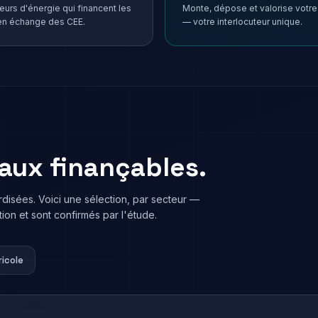
eurs d'énergie qui financent les
Monte, dépose et valorise votre
en échange des CEE.
— votre interlocuteur unique.
aux finançables.
rdisées. Voici une sélection, par secteur —
ion et sont confirmés par l'étude.
ricole