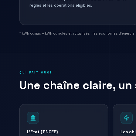
règles et les opérations éligibles.
* kWh cumac = kWh cumulés et actualisés : les économies d'énergie s
QUI FAIT QUOI
Une chaîne claire, un 
L'État (PNCEE)
Les obl