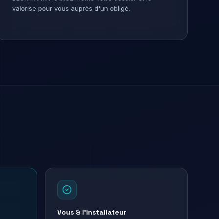
valorise pour vous auprès d'un obligé.
Vous & l'installateur