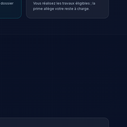
 dossier
Vous réalisez les travaux éligibles ; la
prime allège votre reste à charge.