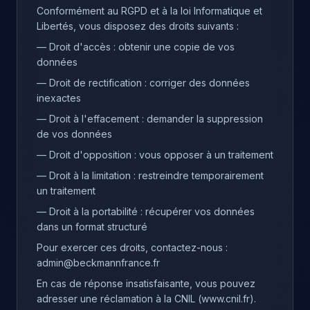
Conformément au RGPD et à la loi Informatique et
Libertés, vous disposez des droits suivants :
— Droit d'accès : obtenir une copie de vos
données
— Droit de rectification : corriger des données
inexactes
— Droit à l'effacement : demander la suppression
de vos données
— Droit d'opposition : vous opposer à un traitement
— Droit à la limitation : restreindre temporairement
un traitement
— Droit à la portabilité : récupérer vos données
dans un format structuré
Pour exercer ces droits, contactez-nous :
admin@beckmannfrance.fr
En cas de réponse insatisfaisante, vous pouvez
adresser une réclamation à la CNIL (www.cnil.fr).