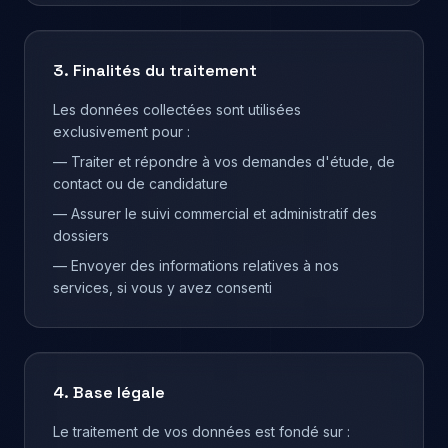
3. Finalités du traitement
Les données collectées sont utilisées
exclusivement pour :
— Traiter et répondre à vos demandes d'étude, de
contact ou de candidature
— Assurer le suivi commercial et administratif des
dossiers
— Envoyer des informations relatives à nos
services, si vous y avez consenti
4. Base légale
Le traitement de vos données est fondé sur :