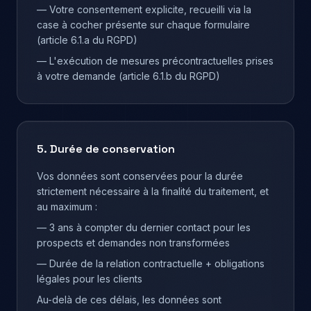
— Votre consentement explicite, recueilli via la
case à cocher présente sur chaque formulaire
(article 6.1.a du RGPD)
— L'exécution de mesures précontractuelles prises
à votre demande (article 6.1.b du RGPD)
5. Durée de conservation
Vos données sont conservées pour la durée
strictement nécessaire à la finalité du traitement, et
au maximum :
— 3 ans à compter du dernier contact pour les
prospects et demandes non transformées
— Durée de la relation contractuelle + obligations
légales pour les clients
Au-delà de ces délais, les données sont