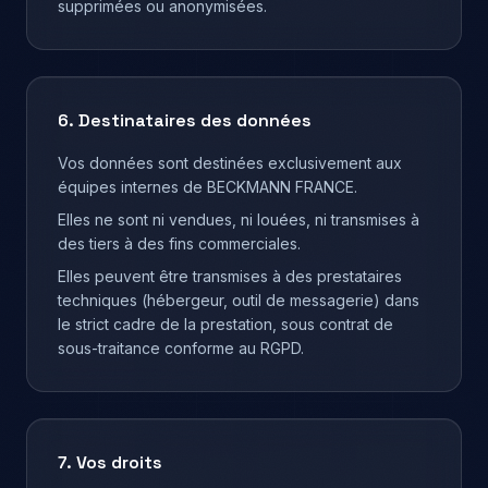
supprimées ou anonymisées.
6. Destinataires des données
Vos données sont destinées exclusivement aux
équipes internes de BECKMANN FRANCE.
Elles ne sont ni vendues, ni louées, ni transmises à
des tiers à des fins commerciales.
Elles peuvent être transmises à des prestataires
techniques (hébergeur, outil de messagerie) dans
le strict cadre de la prestation, sous contrat de
sous-traitance conforme au RGPD.
7. Vos droits