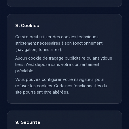
8. Cookies
Ce site peut utiliser des cookies techniques
strictement nécessaires à son fonctionnement
(navigation, formulaires).
Aucun cookie de traçage publicitaire ou analytique
tiers n'est déposé sans votre consentement
préalable.
Vous pouvez configurer votre navigateur pour
refuser les cookies. Certaines fonctionnalités du
site pourraient être altérées.
9. Sécurité