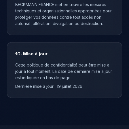
BECKMANN FRANCE met en œuvre les mesures
techniques et organisationnelles appropriées pour
protéger vos données contre tout accès non
autorisé, altération, divulgation ou destruction.
10. Mise à jour
Cette politique de confidentialité peut être mise à
jour à tout moment. La date de dernière mise à jour
est indiquée en bas de page.
Dernière mise à jour : 19 juillet 2026