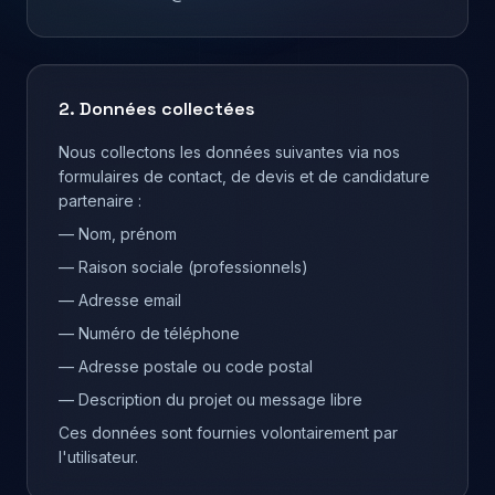
2. Données collectées
Nous collectons les données suivantes via nos
formulaires de contact, de devis et de candidature
partenaire :
— Nom, prénom
— Raison sociale (professionnels)
— Adresse email
— Numéro de téléphone
— Adresse postale ou code postal
— Description du projet ou message libre
Ces données sont fournies volontairement par
l'utilisateur.