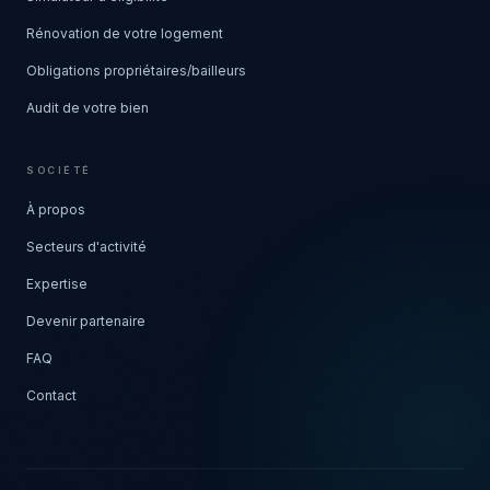
Rénovation de votre logement
Obligations propriétaires/bailleurs
Audit de votre bien
SOCIÉTÉ
À propos
Secteurs d'activité
Expertise
Devenir partenaire
FAQ
Contact