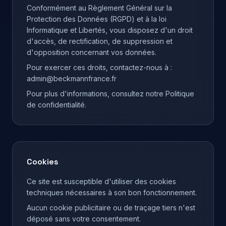
Conformément au Règlement Général sur la
Protection des Données (RGPD) et à la loi
Informatique et Libertés, vous disposez d'un droit
d'accès, de rectification, de suppression et
d'opposition concernant vos données.
Pour exercer ces droits, contactez-nous à :
admin@beckmannfrance.fr
Pour plus d'informations, consultez notre Politique
de confidentialité.
Cookies
Ce site est susceptible d'utiliser des cookies
techniques nécessaires à son bon fonctionnement.
Aucun cookie publicitaire ou de traçage tiers n'est
déposé sans votre consentement.