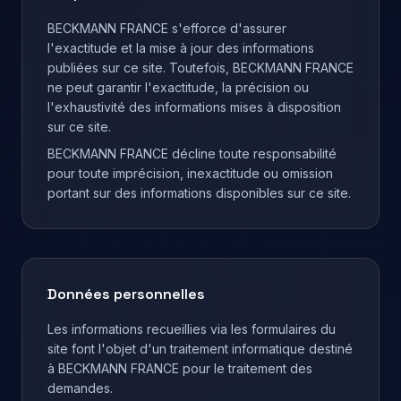
BECKMANN FRANCE s'efforce d'assurer
l'exactitude et la mise à jour des informations
publiées sur ce site. Toutefois, BECKMANN FRANCE
ne peut garantir l'exactitude, la précision ou
l'exhaustivité des informations mises à disposition
sur ce site.
BECKMANN FRANCE décline toute responsabilité
pour toute imprécision, inexactitude ou omission
portant sur des informations disponibles sur ce site.
Données personnelles
Les informations recueillies via les formulaires du
site font l'objet d'un traitement informatique destiné
à BECKMANN FRANCE pour le traitement des
demandes.