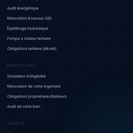
Audit énergétique
Rénovation & travaux CEE
Équilibrage hydraulique
Pompe à chaleur tertiaire
Obligations tertiaire (décret)
PARTICULIERS
Simulateur d'éligibilité
Rénovation de votre logement
Obligations propriétaires/bailleurs
Audit de votre bien
SOCIÉTÉ