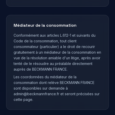
Médiateur de la consommation
Conformément aux articles L.612-1 et suivants du
Code de la consommation, tout client
consommateur (particulier) a le droit de recourir
gratuitement à un médiateur de la consommation en
vue de la résolution amiable d'un litige, après avoir
tenté de le résoudre au préalable directement
auprès de BECKMANN FRANCE.
Les coordonnées du médiateur de la
consommation dont relève BECKMANN FRANCE
sont disponibles sur demande à
admin@beckmannfrance.fr et seront précisées sur
cette page.