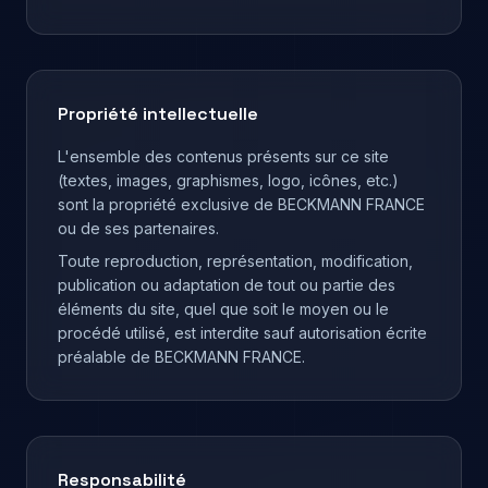
Propriété intellectuelle
L'ensemble des contenus présents sur ce site
(textes, images, graphismes, logo, icônes, etc.)
sont la propriété exclusive de BECKMANN FRANCE
ou de ses partenaires.
Toute reproduction, représentation, modification,
publication ou adaptation de tout ou partie des
éléments du site, quel que soit le moyen ou le
procédé utilisé, est interdite sauf autorisation écrite
préalable de BECKMANN FRANCE.
Responsabilité