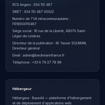
RCS Angers : 934 110 487
SIRET : 934 110 487 00022
Numéro de TVA intracommunautaire :
FR18934110487
Siège social : 16 rue de la Liberté, 49070 Saint-
Léger-de-Linières
Directeur de la publication : M. Yasser SOLIMAN,
Directeur général
Email : admin@beckmannfrance.fr
Téléphone : +33 6 79 27 78 98
Hébergeur
Hébergeur : Base44 — plateforme d'hébergement
et de déploiement d'applications web.