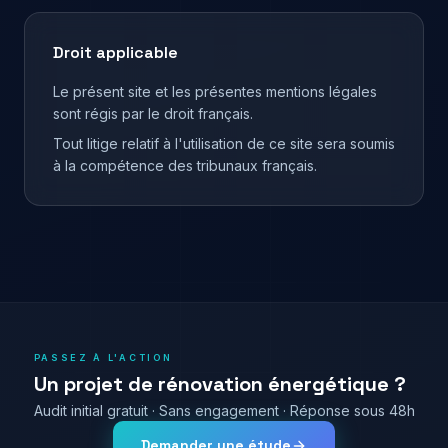
Droit applicable
Le présent site et les présentes mentions légales
sont régis par le droit français.
Tout litige relatif à l'utilisation de ce site sera soumis
à la compétence des tribunaux français.
PASSEZ À L'ACTION
Un projet de rénovation énergétique ?
Audit initial gratuit · Sans engagement · Réponse sous 48h
Demander une étude