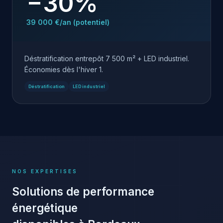
−30%
39 000 €/an (potentiel)
Déstratification entrepôt 7 500 m² + LED industriel.
Économies dès l'hiver 1.
Déstratification
LED industriel
NOS EXPERTISES
Solutions de performance
énergétique