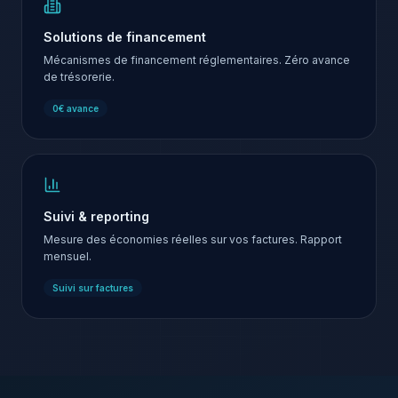
Solutions de financement
Mécanismes de financement réglementaires. Zéro avance
de trésorerie.
0€ avance
Suivi & reporting
Mesure des économies réelles sur vos factures. Rapport
mensuel.
Suivi sur factures