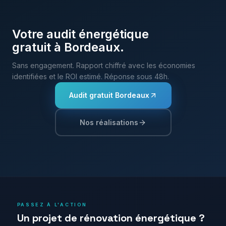
Votre audit énergétique
gratuit à
Bordeaux
.
Sans engagement. Rapport chiffré avec les économies
identifiées et le ROI estimé. Réponse sous 48h.
Audit gratuit
Bordeaux
Nos réalisations
PASSEZ À L'ACTION
Un projet de rénovation énergétique ?