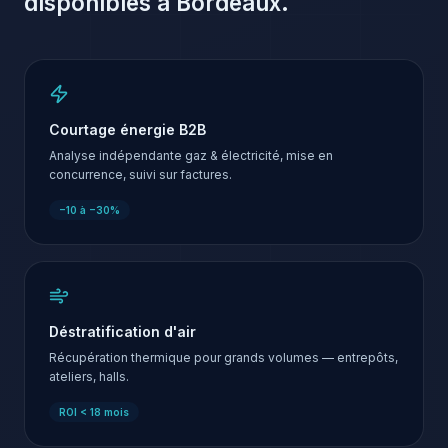
disponibles à
Bordeaux
.
Courtage énergie B2B
Analyse indépendante gaz & électricité, mise en
concurrence, suivi sur factures.
−10 à −30%
Déstratification d'air
Récupération thermique pour grands volumes — entrepôts,
ateliers, halls.
ROI < 18 mois