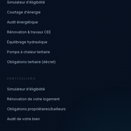
Simulateur d'éligibilité
Courtage d'énergie
Audit énergétique
Rénovation & travaux CEE
Équilibrage hydraulique
Pompe à chaleur tertiaire
Obligations tertiaire (décret)
PARTICULIERS
Simulateur d'éligibilité
Rénovation de votre logement
Obligations propriétaires/bailleurs
Audit de votre bien