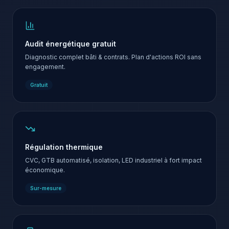
Audit énergétique gratuit
Diagnostic complet bâti & contrats. Plan d'actions ROI sans
engagement.
Gratuit
Régulation thermique
CVC, GTB automatisé, isolation, LED industriel à fort impact
économique.
Sur-mesure