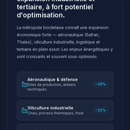
tertiaire, à fort potentiel
d'optimisation.
La métropole bordelaise connaît une expansion
économique forte — aéronautique (Safran,
Thales), viticulture industrielle, logistique et
tertiaire en plein essor. Les enjeux énergétiques y
sont croissants et souvent sous-optimisés.
Aéronautique & défense
−26%
Sites de production, ateliers
techniques
Viticulture industrielle
−22%
Chais, process thermiques, froid